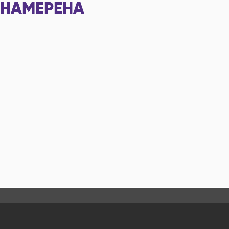
НАМЕРЕНА