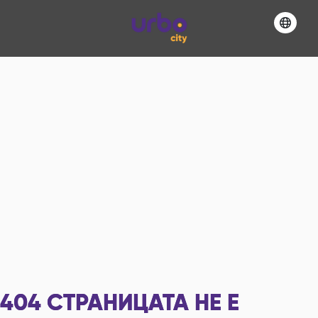
404
СТРАНИЦАТА НЕ Е