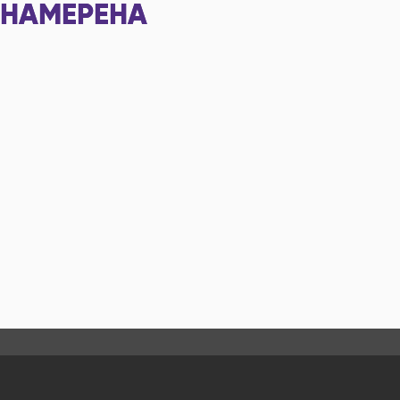
НАМЕРЕНА