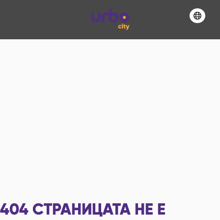
404
СТРАНИЦАТА НЕ Е