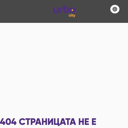
404
СТРАНИЦАТА НЕ Е