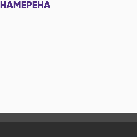
НАМЕРЕНА