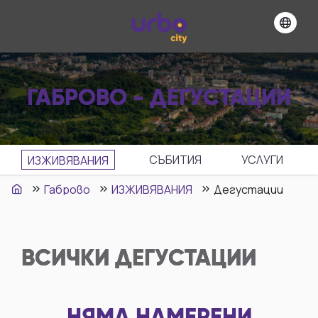
ГАБРОВО - ДЕГУСТАЦИИ
СЪБИТИЯ
УСЛУГИ
ИЗЖИВЯВАНИЯ
Габрово
ИЗЖИВЯВАНИЯ
Дегустации
ВСИЧКИ
ДЕГУСТАЦИИ