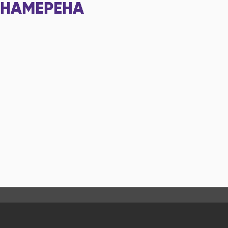
НАМЕРЕНА