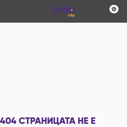
404
СТРАНИЦАТА НЕ Е