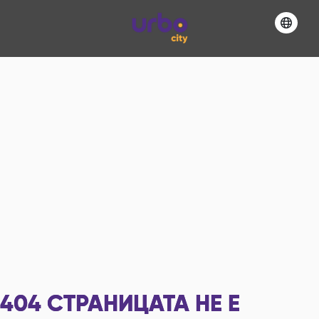
404
СТРАНИЦАТА НЕ Е