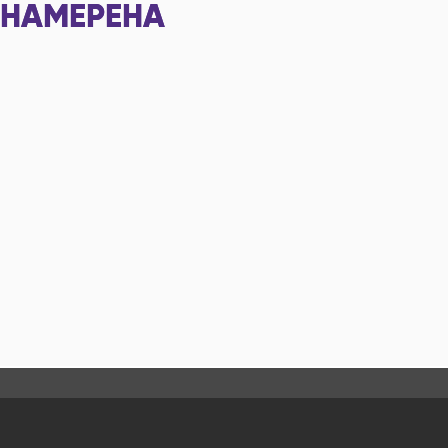
НАМЕРЕНА