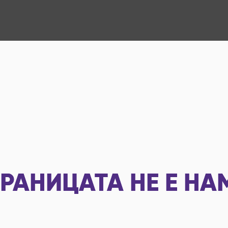
РАНИЦАТА НЕ Е НА