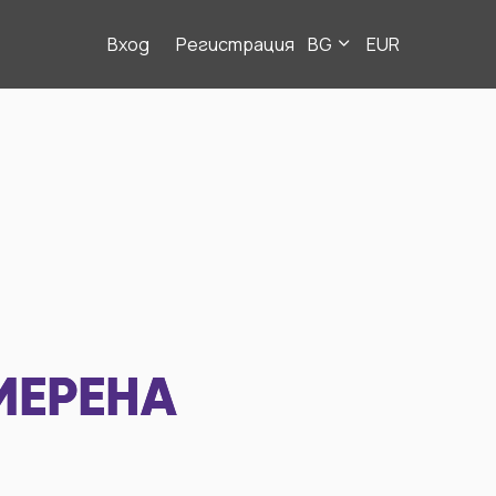
Вход
Регистрация
BG
EUR
МЕРЕНА