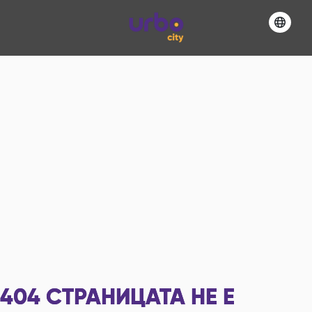
404
СТРАНИЦАТА НЕ Е