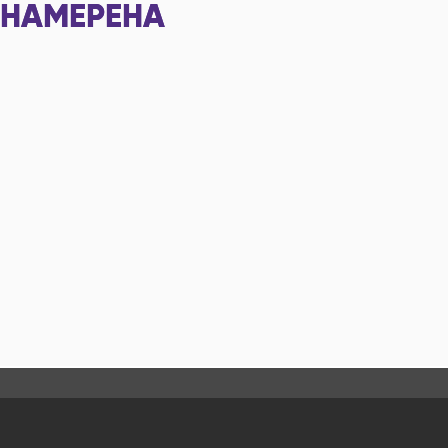
НАМЕРЕНА