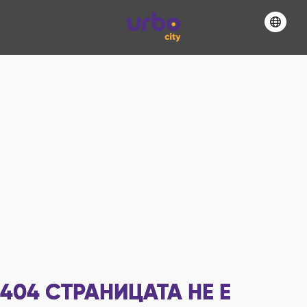
404
СТРАНИЦАТА НЕ Е