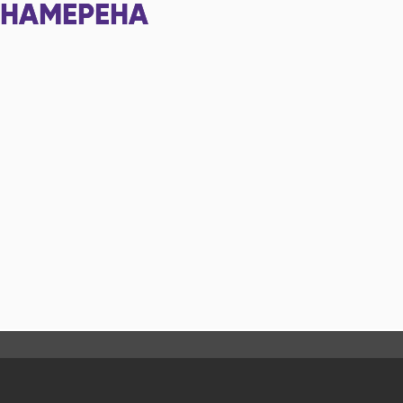
НАМЕРЕНА