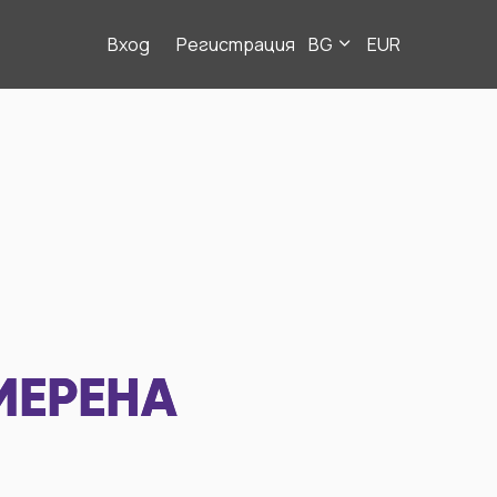
Вход
Регистрация
BG
EUR
МЕРЕНА