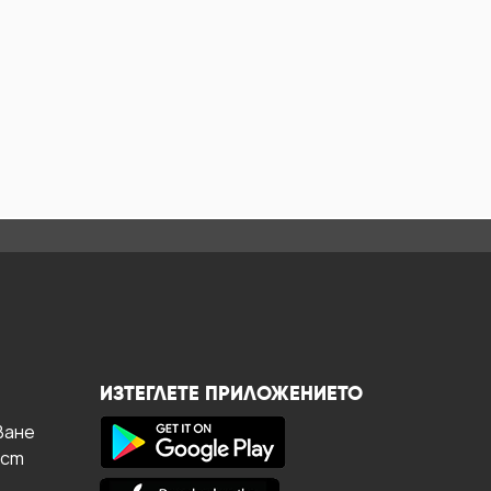
ИЗТЕГЛЕТЕ ПРИЛОЖЕНИЕТО
ване
ост