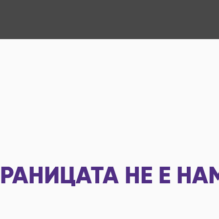
РАНИЦАТА НЕ Е НА