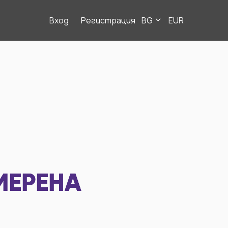
Вход
Регистрация
BG
EUR
МЕРЕНА