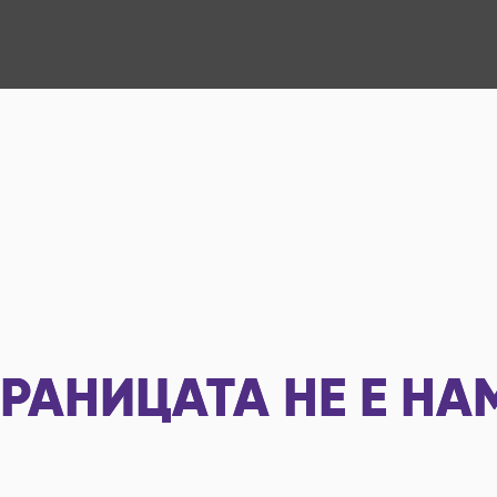
РАНИЦАТА НЕ Е НА