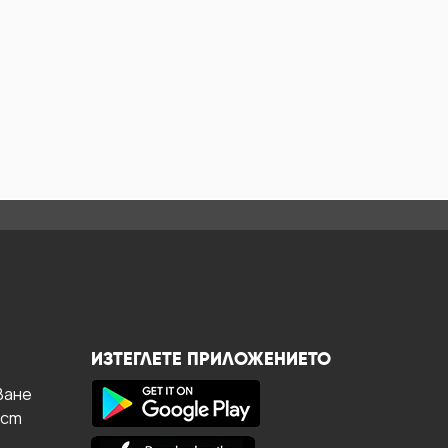
ИЗТЕГЛЕТЕ ПРИЛОЖЕНИЕТО
ване
ост