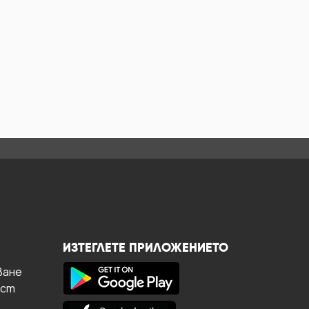
ИЗТЕГЛЕТЕ ПРИЛОЖЕНИЕТО
ване
ост