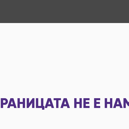
РАНИЦАТА НЕ Е НА