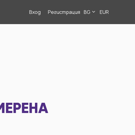
Вход
Регистрация
BG
EUR
МЕРЕНА