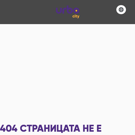
404
СТРАНИЦАТА НЕ Е