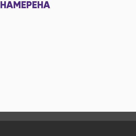
НАМЕРЕНА