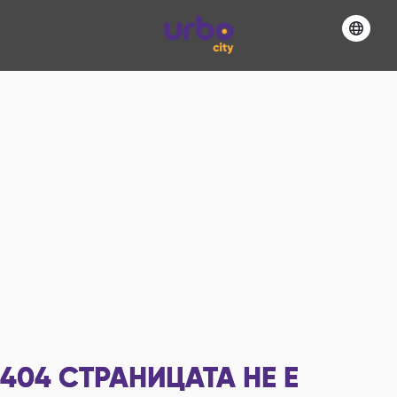
404
СТРАНИЦАТА НЕ Е