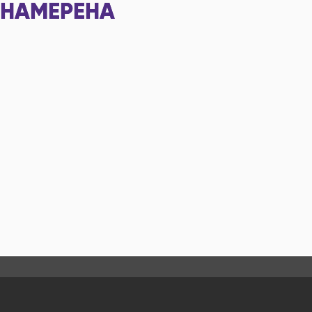
НАМЕРЕНА