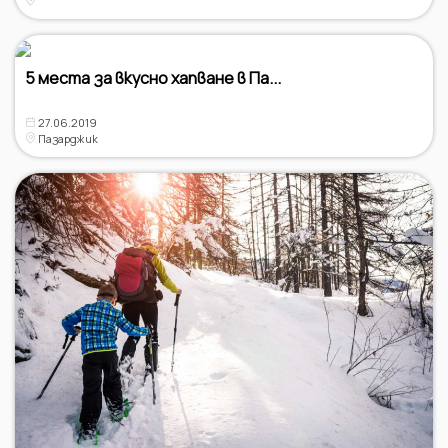
5 места за вкусно хапване в Па...
27.06.2019
Пазарджик