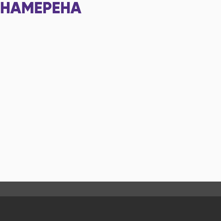
НАМЕРЕНА