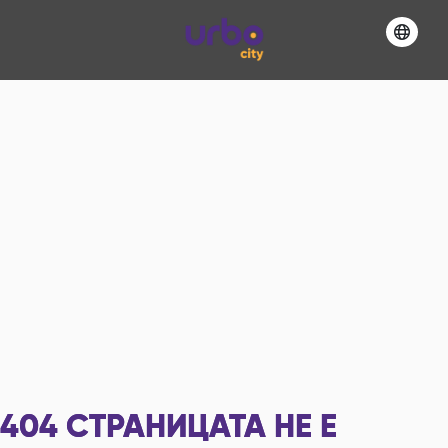
404
СТРАНИЦАТА НЕ Е