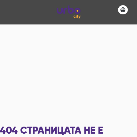
404
СТРАНИЦАТА НЕ Е