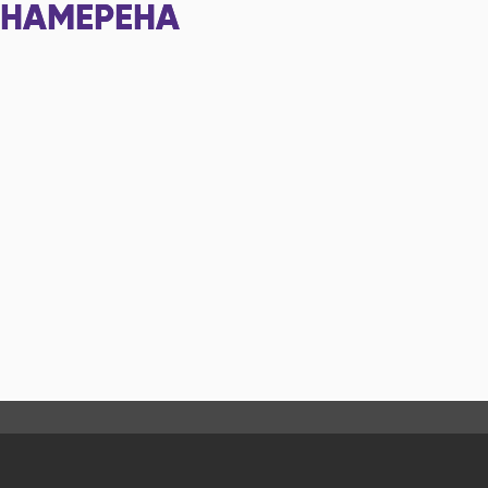
НАМЕРЕНА