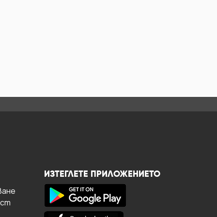
ИЗТЕГЛЕТЕ ПРИЛОЖЕНИЕТО
ване
ост