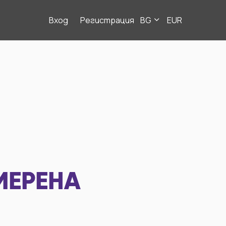
Вход
Регистрация
BG
EUR
МЕРЕНА