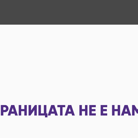
РАНИЦАТА НЕ Е НА