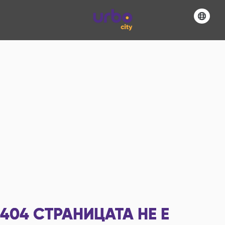
404
СТРАНИЦАТА НЕ Е