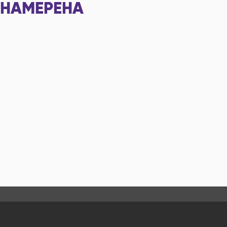
НАМЕРЕНА