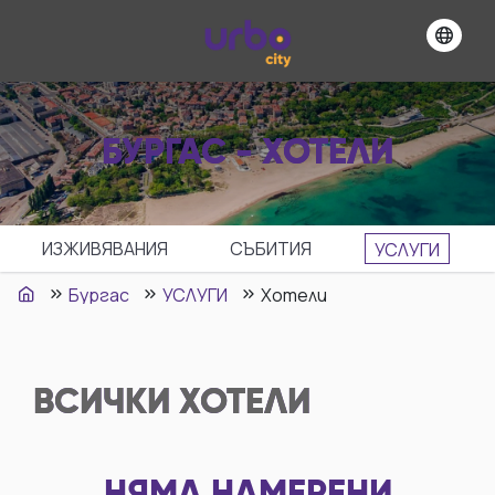
БУРГАС - ХОТЕЛИ
ИЗЖИВЯВАНИЯ
СЪБИТИЯ
УСЛУГИ
Бургас
УСЛУГИ
Хотели
ВСИЧКИ
ХОТЕЛИ