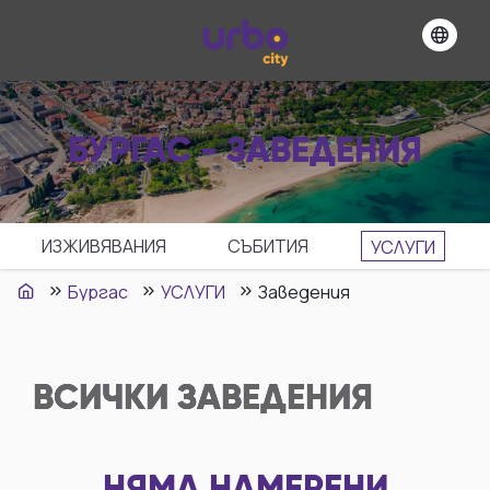
БУРГАС - ЗАВЕДЕНИЯ
ИЗЖИВЯВАНИЯ
СЪБИТИЯ
УСЛУГИ
Бургас
УСЛУГИ
Заведения
ВСИЧКИ
ЗАВЕДЕНИЯ