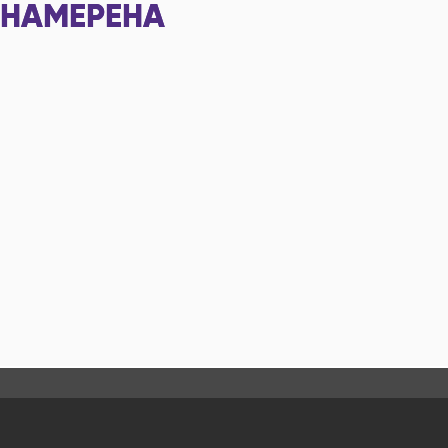
НАМЕРЕНА