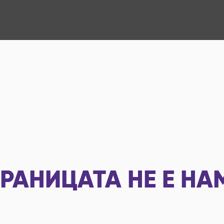
РАНИЦАТА НЕ Е НА