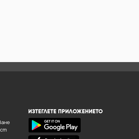
ИЗТЕГЛЕТЕ ПРИЛОЖЕНИЕТО
ване
ост