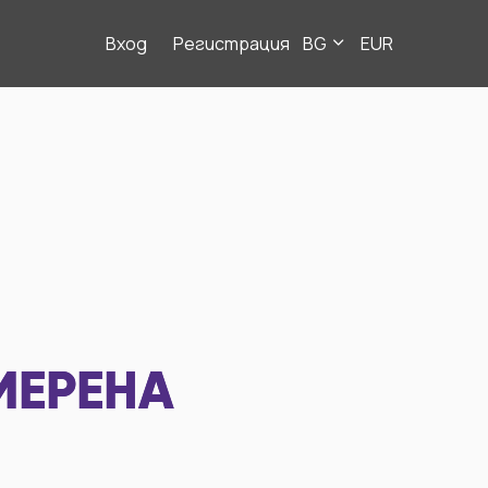
Вход
Регистрация
BG
EUR
МЕРЕНА