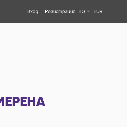
Вход
Регистрация
BG
EUR
МЕРЕНА