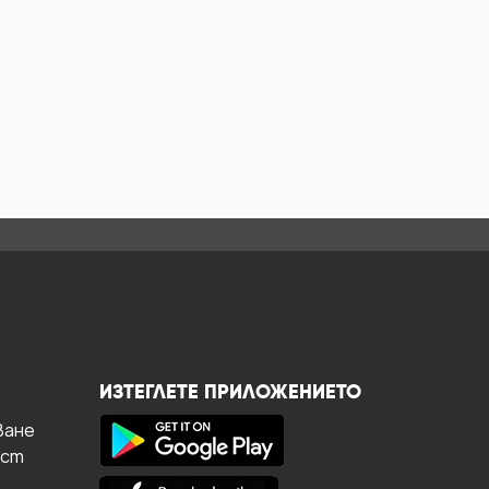
ИЗТЕГЛЕТЕ ПРИЛОЖЕНИЕТО
ване
ост