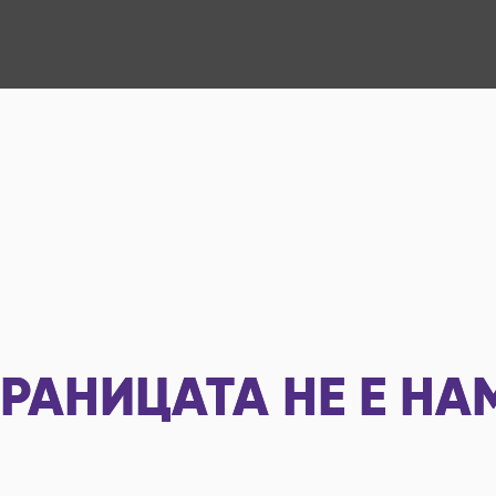
РАНИЦАТА НЕ Е НА