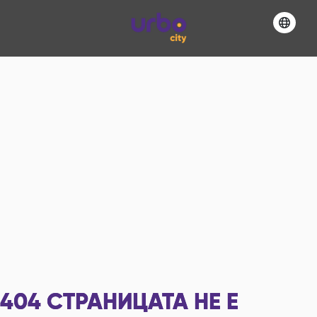
404
СТРАНИЦАТА НЕ Е