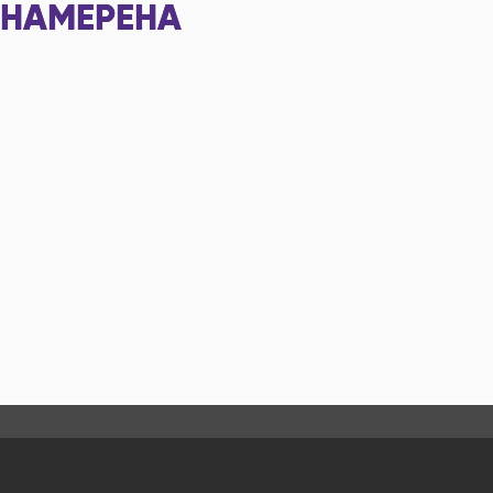
НАМЕРЕНА