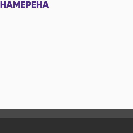
НАМЕРЕНА