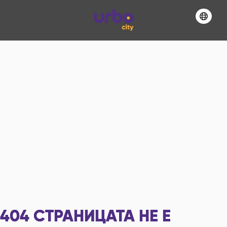
404
СТРАНИЦАТА НЕ Е