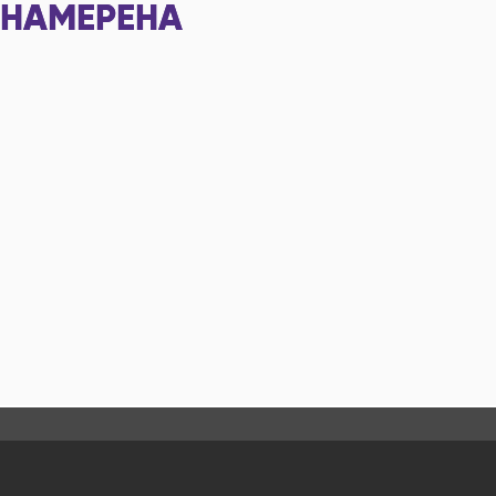
НАМЕРЕНА