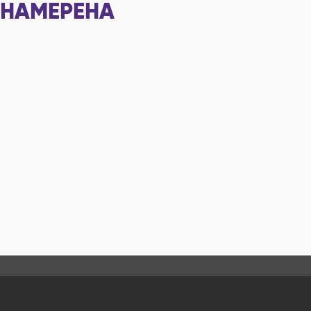
НАМЕРЕНА