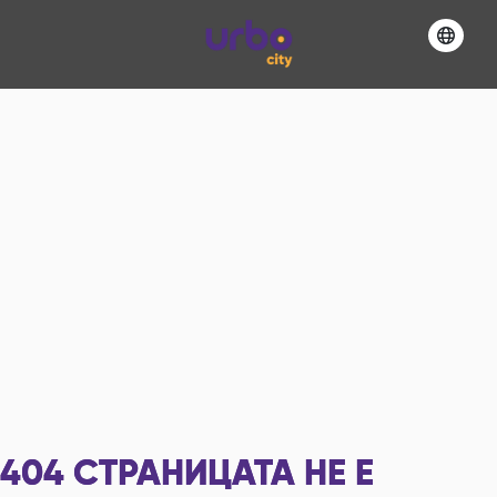
404
СТРАНИЦАТА НЕ Е