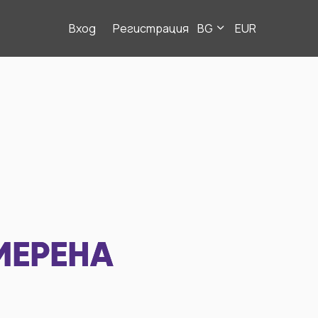
Вход
Регистрация
BG
EUR
МЕРЕНА