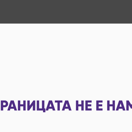
РАНИЦАТА НЕ Е НА