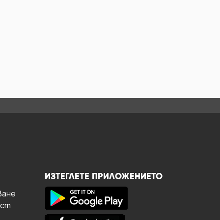
ИЗТЕГЛЕТЕ ПРИЛОЖЕНИЕТО
ване
ост