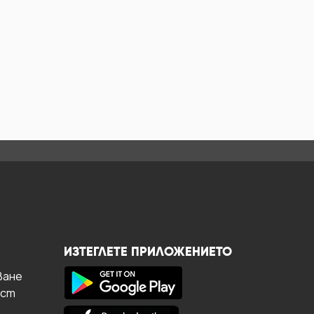
ИЗТЕГЛЕТЕ ПРИЛОЖЕНИЕТО
ване
ост