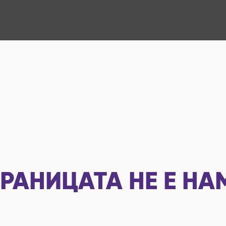
РАНИЦАТА НЕ Е НА