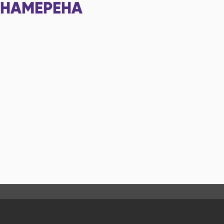
НАМЕРЕНА