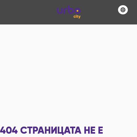
404
СТРАНИЦАТА НЕ Е