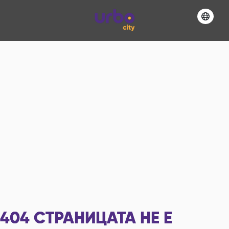
404
СТРАНИЦАТА НЕ Е