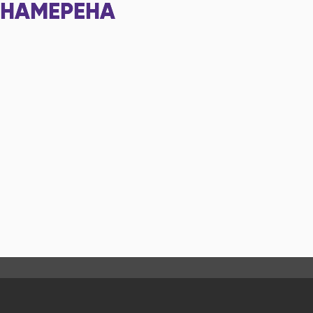
НАМЕРЕНА