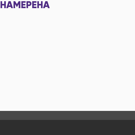
НАМЕРЕНА