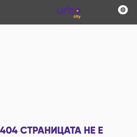
404
СТРАНИЦАТА НЕ Е