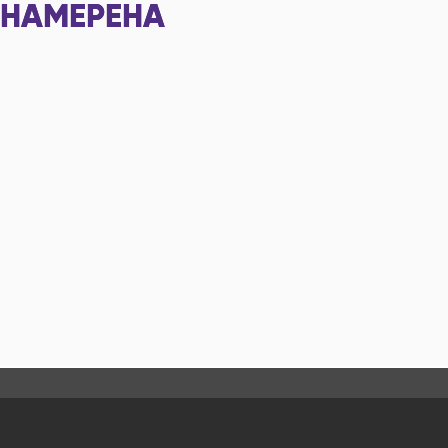
НАМЕРЕНА