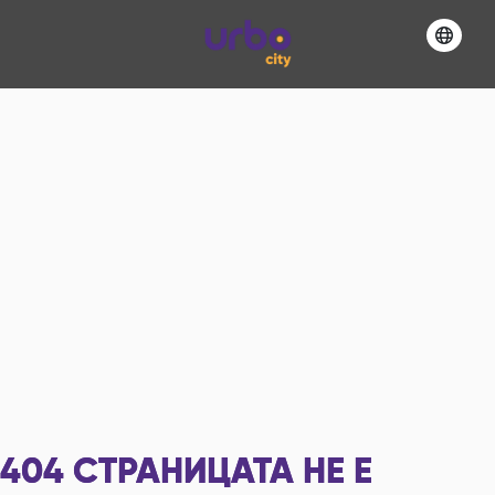
404
СТРАНИЦАТА НЕ Е