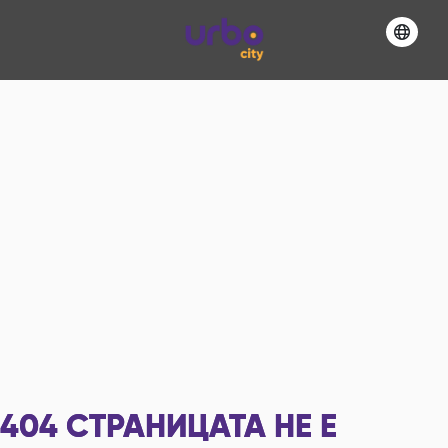
404
СТРАНИЦАТА НЕ Е