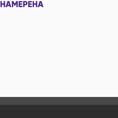
НАМЕРЕНА