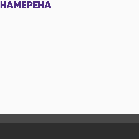
НАМЕРЕНА