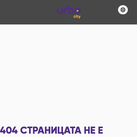
404
СТРАНИЦАТА НЕ Е