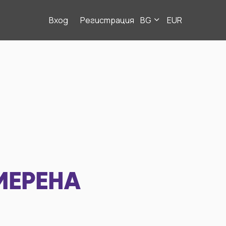
Вход
Регистрация
BG
EUR
МЕРЕНА