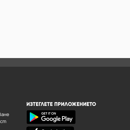
ИЗТЕГЛЕТЕ ПРИЛОЖЕНИЕТО
ване
ост