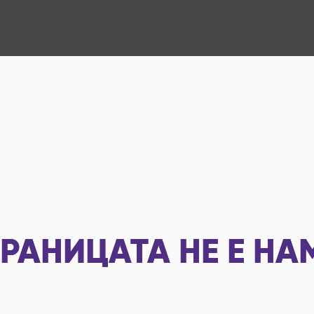
РАНИЦАТА НЕ Е НА