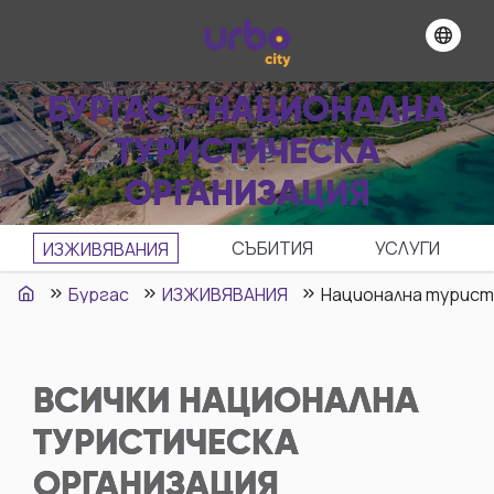
БУРГАС - НАЦИОНАЛНА
ТУРИСТИЧЕСКА
ОРГАНИЗАЦИЯ
СЪБИТИЯ
УСЛУГИ
ИЗЖИВЯВАНИЯ
Бургас
ИЗЖИВЯВАНИЯ
Национална турист
ВСИЧКИ
НАЦИОНАЛНА
ТУРИСТИЧЕСКА
ОРГАНИЗАЦИЯ