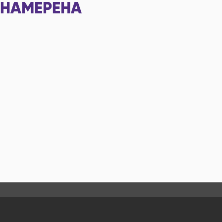
НАМЕРЕНА