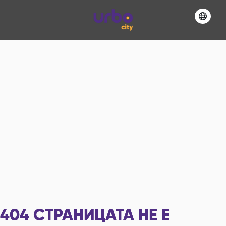
404
СТРАНИЦАТА НЕ Е