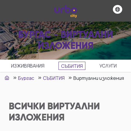
БУРГАС - ВИРТУАЛНИ
ИЗЛОЖЕНИЯ
ИЗЖИВЯВАНИЯ
УСЛУГИ
СЪБИТИЯ
Бургас
СЪБИТИЯ
Виртуални изложения
ВСИЧКИ
ВИРТУАЛНИ
ИЗЛОЖЕНИЯ