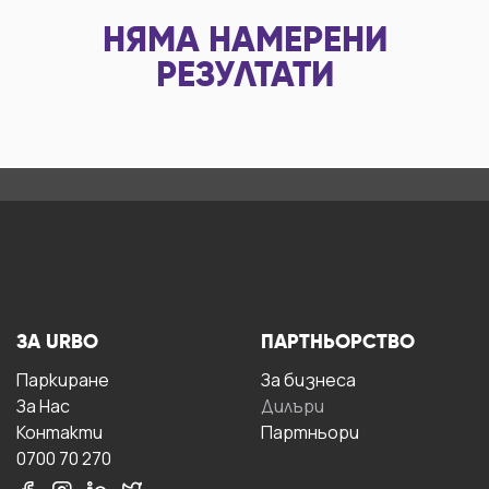
НЯМА НАМЕРЕНИ
РЕЗУЛТАТИ
ЗА URBO
ПАРТНЬОРСТВО
Паркиране
За бизнесa
За Hас
Дилъри
Контакти
Партньори
0700 70 270