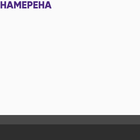
НАМЕРЕНА