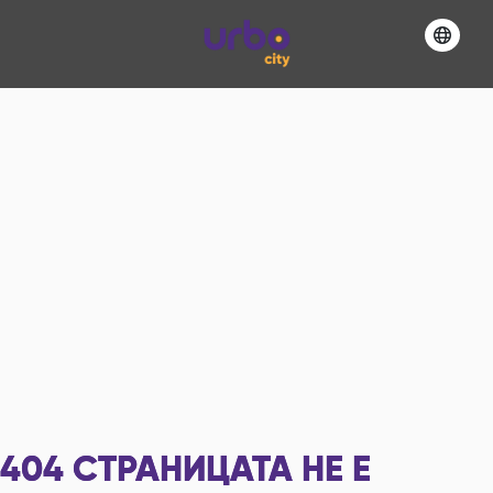
404
СТРАНИЦАТА НЕ Е