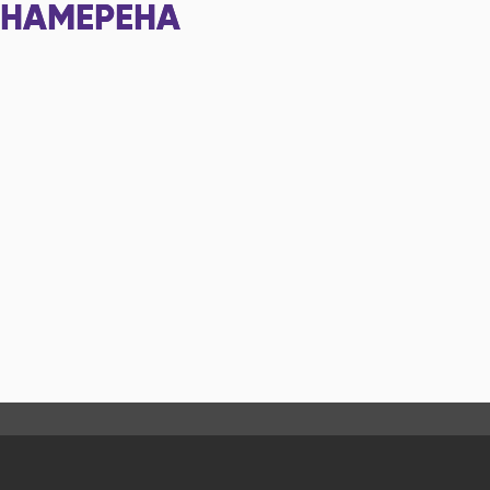
НАМЕРЕНА