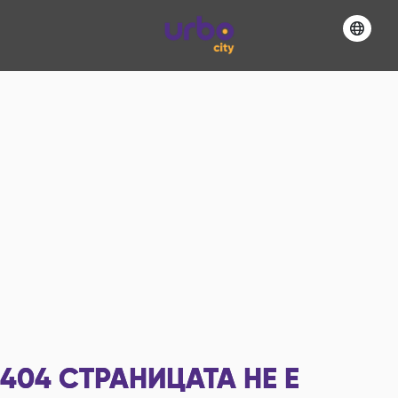
404
СТРАНИЦАТА НЕ Е