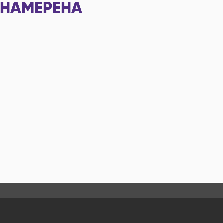
НАМЕРЕНА