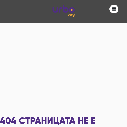
404
СТРАНИЦАТА НЕ Е