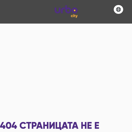
404
СТРАНИЦАТА НЕ Е