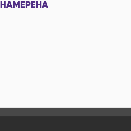
НАМЕРЕНА