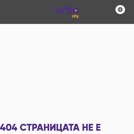
404
СТРАНИЦАТА НЕ Е