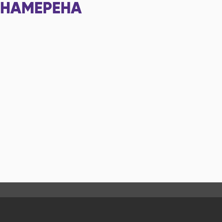
НАМЕРЕНА