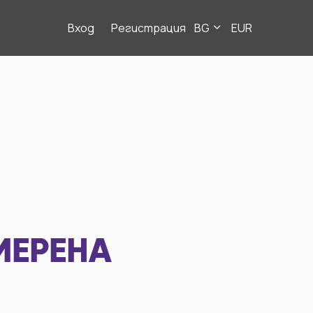
Вход
Регистрация
BG
EUR
МЕРЕНА