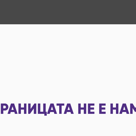
РАНИЦАТА НЕ Е НА