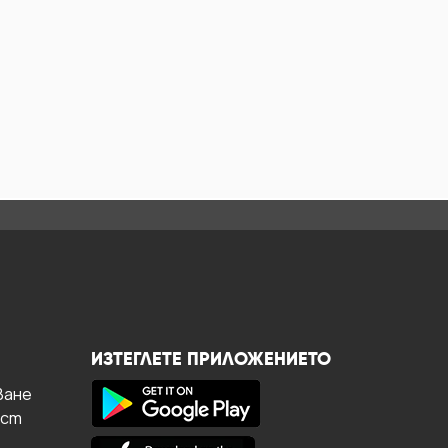
ИЗТЕГЛЕТЕ ПРИЛОЖЕНИЕТО
ване
ост