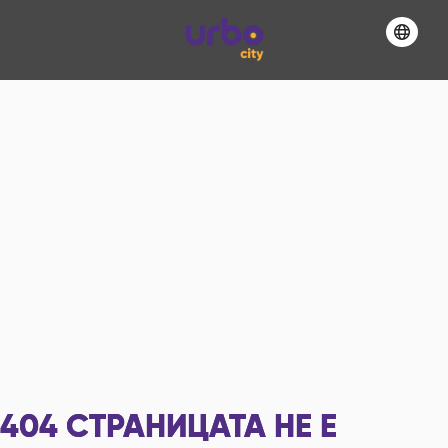
404
СТРАНИЦАТА НЕ Е