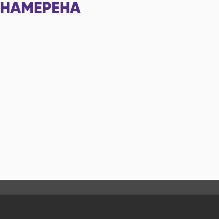
НАМЕРЕНА