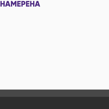
НАМЕРЕНА