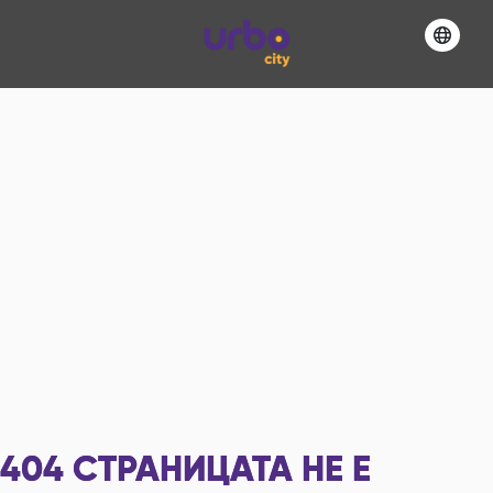
404
СТРАНИЦАТА НЕ Е