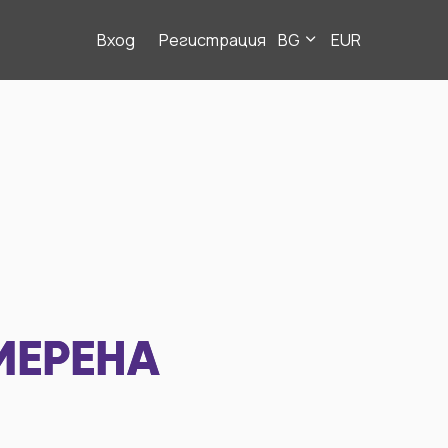
Вход
Регистрация
BG
EUR
МЕРЕНА