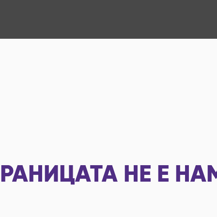
РАНИЦАТА НЕ Е НА