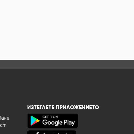
ИЗТЕГЛЕТЕ ПРИЛОЖЕНИЕТО
ване
ост