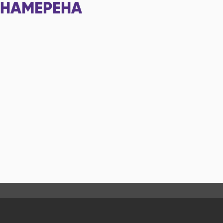
НАМЕРЕНА