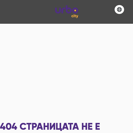
404
СТРАНИЦАТА НЕ Е